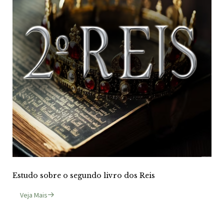
Estudo sobre o segundo livro dos Reis
Veja Mais