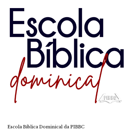
Escola Bíblica Dominical da PIBBC