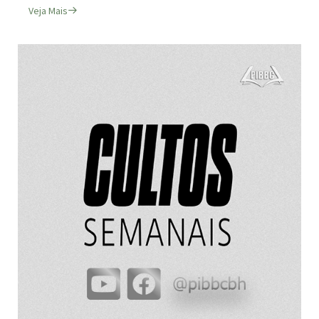
Veja Mais