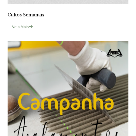
Cultos Semanais
Veja Mais