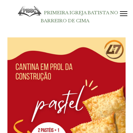
PRIMEIRA IGREJA BATISTA NO
BARREIRO DE CIMA