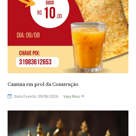
Cantina em prol da Construção
Data Evento: 09/08/2026
Veja Mais